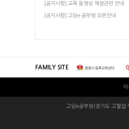
[공지사항] 교육 동영상 재생관련 안내
[공지사항] 고당e 공부방 오픈안내
FAMILY SITE
이
고당e공부방(경기도 고혈압·